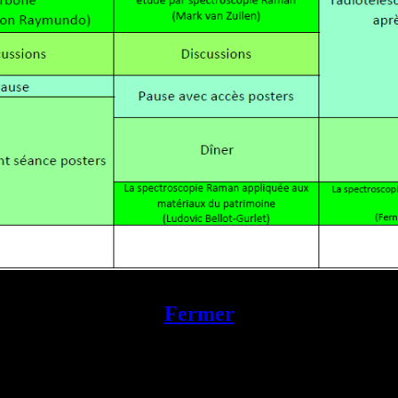
Fermer